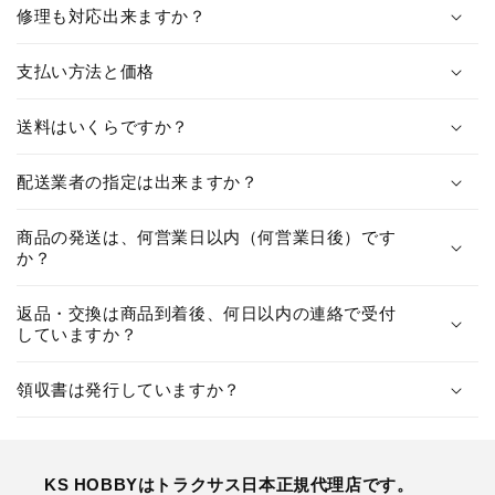
修理も対応出来ますか？
支払い方法と価格
送料はいくらですか？
配送業者の指定は出来ますか？
商品の発送は、何営業日以内（何営業日後）です
か？
返品・交換は商品到着後、何日以内の連絡で受付
していますか？
領収書は発行していますか？
KS HOBBYはトラクサス日本正規代理店です。