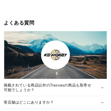
よくある質問
掲載されている商品以外のTraxxasの商品も取寄せ
可能でしょうか？
実店舗はどこにありますか？