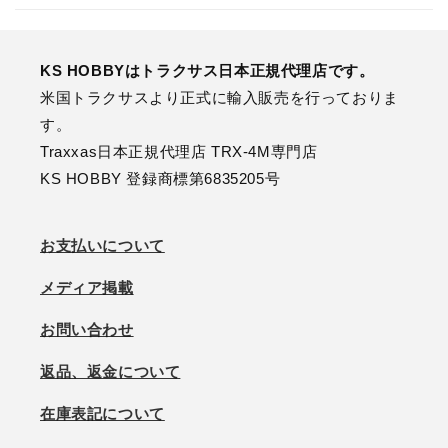
KS HOBBYはトラクサス日本正規代理店です。
米国トラクサスより正式に輸入販売を行っておりま
す。
Traxxas日本正規代理店 TRX-4M専門店
KS HOBBY 登録商標第6835205号
お支払いについて
メディア掲載
お問い合わせ
返品、返金について
在庫表記について