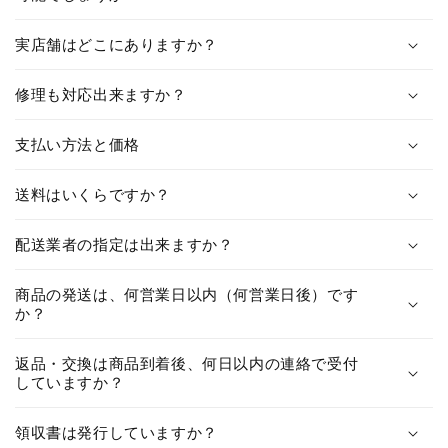
実店舗はどこにありますか？
修理も対応出来ますか？
支払い方法と価格
送料はいくらですか？
配送業者の指定は出来ますか？
商品の発送は、何営業日以内（何営業日後）です
か？
返品・交換は商品到着後、何日以内の連絡で受付
していますか？
領収書は発行していますか？