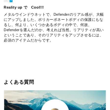
Reality up で Cool!!!
メタルウインドウネットで、Defenderのリアル感が、大幅
にアップしました。ポリカーボネートボディの保護にもな
るし、何より、いくつかあるボディの中で、何故、
Defenderを選んだのか、考えれば当然。リアリティが高い
ということであり、そのリアリティをアップさせるには、
必須のアイテムだからです。
よくある質問