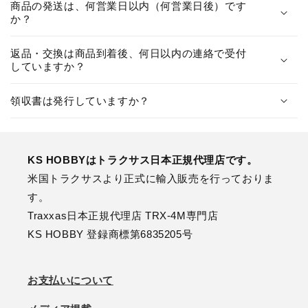
商品の発送は、何営業日以内（何営業日後）です
か？
返品・交換は商品到着後、何日以内の連絡で受付
していますか？
領収書は発行していますか？
KS HOBBYはトラクサス日本正規代理店です。
米国トラクサスより正式に輸入販売を行っておりま
す。
Traxxas日本正規代理店 TRX-4M専門店
KS HOBBY 登録商標第6835205号
お支払いについて