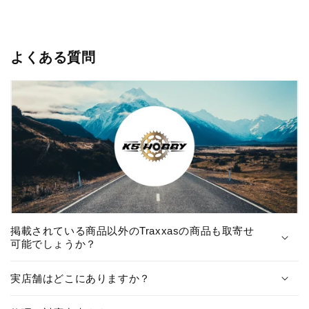
よくある質問
掲載されている商品以外のTraxxasの商品も取寄せ
可能でしょうか？
実店舗はどこにありますか？