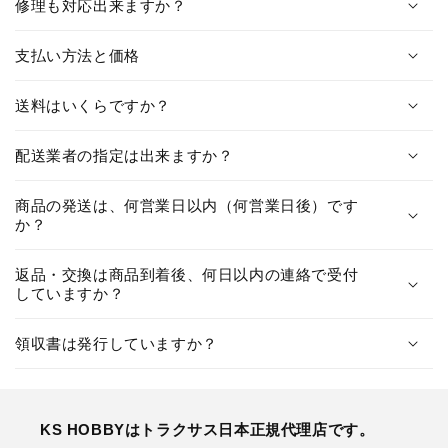
修理も対応出来ますか？
支払い方法と価格
送料はいくらですか？
配送業者の指定は出来ますか？
商品の発送は、何営業日以内（何営業日後）です
か？
返品・交換は商品到着後、何日以内の連絡で受付
していますか？
領収書は発行していますか？
KS HOBBYはトラクサス日本正規代理店です。