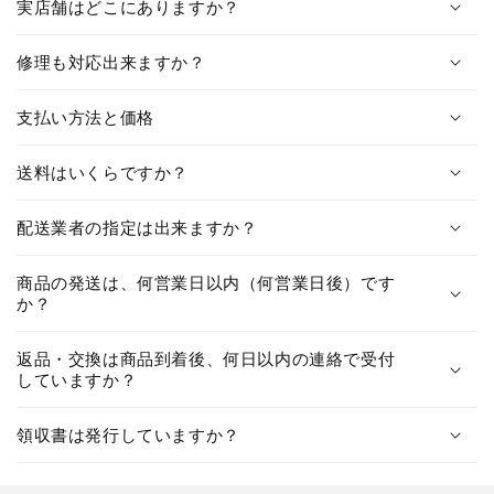
実店舗はどこにありますか？
修理も対応出来ますか？
支払い方法と価格
送料はいくらですか？
配送業者の指定は出来ますか？
商品の発送は、何営業日以内（何営業日後）です
か？
返品・交換は商品到着後、何日以内の連絡で受付
していますか？
領収書は発行していますか？