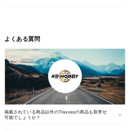
よくある質問
掲載されている商品以外のTraxxasの商品も取寄せ
可能でしょうか？