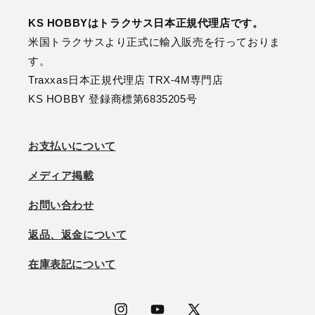
KS HOBBYはトラクサス日本正規代理店です。
米国トラクサスより正式に輸入販売を行っておりま
す。
Traxxas日本正規代理店 TRX-4M専門店
KS HOBBY 登録商標第6835205号
お支払いについて
メディア掲載
お問い合わせ
返品、返金について
在庫表記について