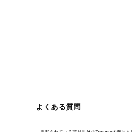
よくある質問
掲載されている商品以外のTraxxasの商品