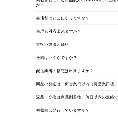
か？
実店舗はどこにありますか？
修理も対応出来ますか？
支払い方法と価格
送料はいくらですか？
配送業者の指定は出来ますか？
商品の発送は、何営業日以内（何営業日後
返品・交換は商品到着後、何日以内の連絡
領収書は発行していますか？