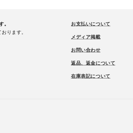
です。
お支払いについて
ております。
メディア掲載
お問い合わせ
返品、返金について
在庫表記について