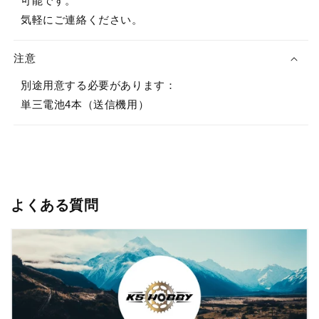
可能です。
気軽にご連絡ください。
注意
別途用意する必要があります：
単三電池4本（送信機用）
よくある質問