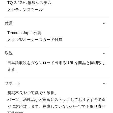
TQ 2.4GHz無線システム
メンテナンスツール
付属
Traxxas Japan公認
メタル製オーナーズカード付属
取説
日本語取説をダウンロード出来るURLを商品と同梱致し
ます。
サポート
初期不良やご遊戯での破損、
パーツ、消耗品など豊富にストックしておりますので直
ぐに対応致します。在庫していないパーツでも取り寄せ