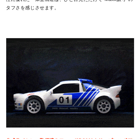
タフさを感じさせます。