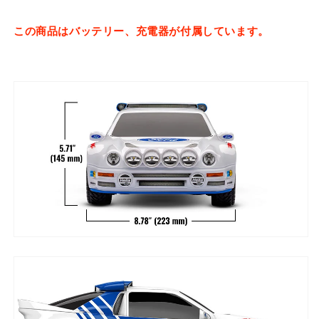
この商品はバッテリー、充電器が付属しています。