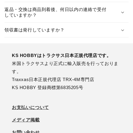
返品・交換は商品到着後、何日以内の連絡で受付
していますか？
領収書は発行していますか？
KS HOBBYはトラクサス日本正規代理店です。
米国トラクサスより正式に輸入販売を行っておりま
す。
Traxxas日本正規代理店 TRX-4M専門店
KS HOBBY 登録商標第6835205号
お支払いについて
メディア掲載
お問い合わせ