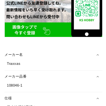
メーカー名
Traxxas
メーカー品番
108046-1
仕様