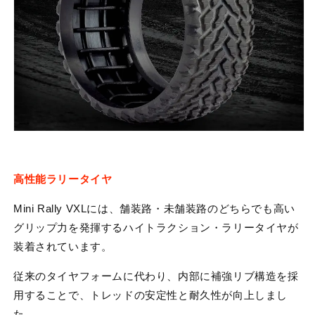
高性能ラリータイヤ
Mini Rally VXLには、舗装路・未舗装路のどちらでも高い
グリップ力を発揮するハイトラクション・ラリータイヤが
装着されています。
従来のタイヤフォームに代わり、内部に補強リブ構造を採
用することで、トレッドの安定性と耐久性が向上しまし
た。