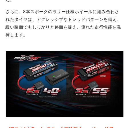
さらに、8本スポークのラリー仕様ホイールに組み合わさ
れたタイヤは、アグレッシブなトレッドパターンを備え、
緩い路面でもしっかりと路面を捉え、優れた走行性能を発
揮します。