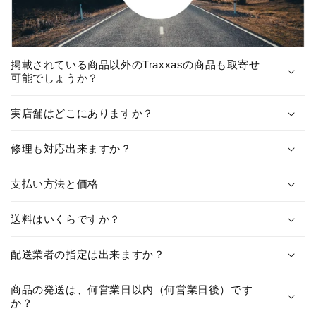
掲載されている商品以外のTraxxasの商品も取寄せ
可能でしょうか？
実店舗はどこにありますか？
修理も対応出来ますか？
支払い方法と価格
送料はいくらですか？
配送業者の指定は出来ますか？
商品の発送は、何営業日以内（何営業日後）です
か？