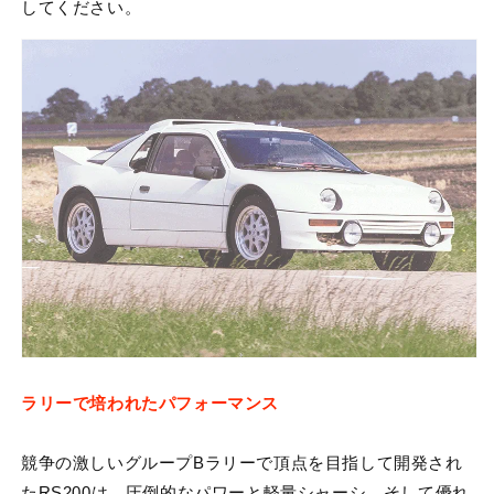
してください。
ラリーで培われたパフォーマンス
競争の激しいグループBラリーで頂点を目指して開発され
たRS200は、圧倒的なパワーと軽量シャーシ、そして優れ