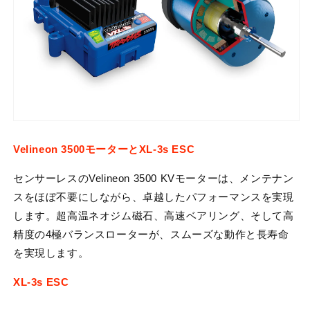
Velineon 3500モーターとXL-3s ESC
センサーレスのVelineon 3500 KVモーターは、メンテナン
スをほぼ不要にしながら、卓越したパフォーマンスを実現
します。超高温ネオジム磁石、高速ベアリング、そして高
精度の4極バランスローターが、スムーズな動作と長寿命
を実現します。
XL-3s ESC